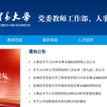
教师思政
服务指南
人才招聘
通知公告
人事处关于2026年非事业编制拟聘用人员公示
关于2026年公开招聘拟聘人员名单（第九批）的公示
首都经济贸易大学工商管理学院2026年非事业编制招
首都经济贸易大学外国语学院非事业编制招聘信息
人事处关于公开招聘系统外网访问时间变更的通知
关于公开招聘系统关闭外网访问的通知