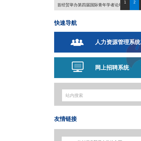
1
2
首经贸举办第四届国际青年学者论坛
快速导航
人力资源管理系统
网上招聘系统
友情链接