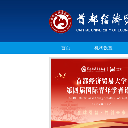
首页
机构设置