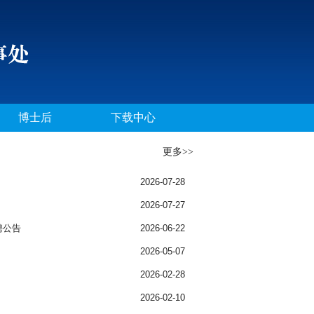
博士后
下载中心
更多>>
2026-07-28
2026-07-27
聘公告
2026-06-22
2026-05-07
2026-02-28
2026-02-10