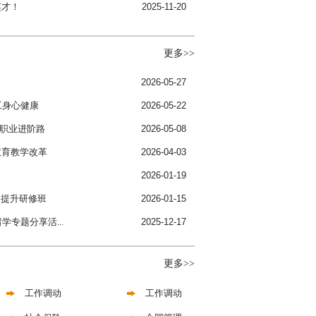
英才！
2025-11-20
更多>>
2026-05-27
工身心健康
2026-05-22
师职业进阶路
2026-05-08
教育教学改革
2026-04-03
2026-01-19
习提升研修班
2026-01-15
学专题分享活...
2025-12-17
更多>>
工作调动
工作调动