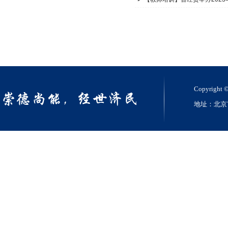
Copyri
地址：北京市丰